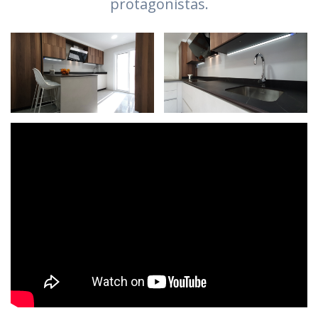
protagonistas.