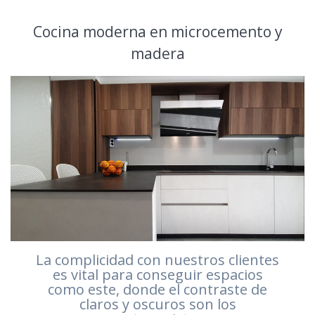
Cocina moderna en microcemento y
madera
La complicidad con nuestros clientes
es vital para conseguir espacios
como este, donde el contraste de
claros y oscuros son los